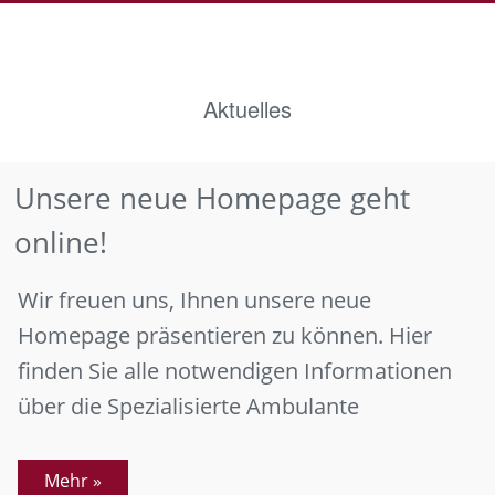
Aktuelles
Unsere neue Homepage geht
online!
Wir freuen uns, Ihnen unsere neue
Homepage präsentieren zu können. Hier
finden Sie alle notwendigen Informationen
über die Spezialisierte Ambulante
Mehr »