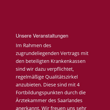
Unsere Veranstaltungen
Im Rahmen des
zugrundeliegenden Vertrags mit
den beteiligten Krankenkassen
sind wir dazu verpflichtet,
regelmäßige Qualitätszirkel
anzubieten. Diese sind mit 4
Fortbildungspunkten durch die
Ärztekammer des Saarlandes
anerkannt. Wir freuen uns sehr