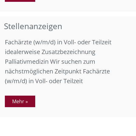
Stellenanzeigen
Fachärzte (w/m/d) in Voll- oder Teilzeit
idealerweise Zusatzbezeichnung
Palliativmedizin Wir suchen zum
nächstmöglichen Zeitpunkt Fachärzte
(w/m/d) in Voll- oder Teilzeit
Mehr »