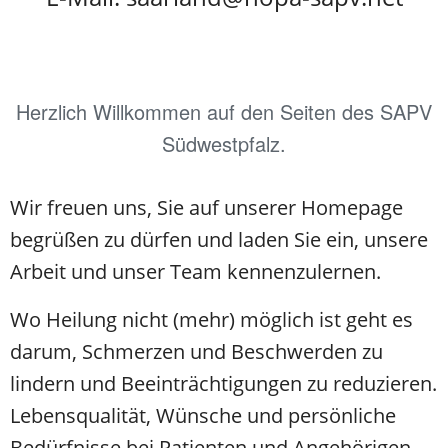
Herzlich Willkommen auf den Seiten des SAPV
Südwestpfalz.
Wir freuen uns, Sie auf unserer Homepage
begrüßen zu dürfen und laden Sie ein, unsere
Arbeit und unser Team kennenzulernen.
Wo Heilung nicht (mehr) möglich ist geht es
darum, Schmerzen und Beschwerden zu
lindern und Beeinträchtigungen zu reduzieren.
Lebensqualität, Wünsche und persönliche
Bedürfnisse bei Patienten und Angehörigen