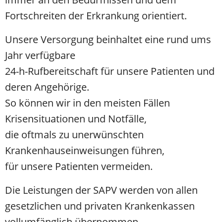
Fortschreiten der Erkrankung orientiert.
Unsere Versorgung beinhaltet eine rund ums
Jahr verfügbare
24-h-Rufbereitschaft für unsere Patienten und
deren Angehörige.
So können wir in den meisten Fällen
Krisensituationen und Notfälle,
die oftmals zu unerwünschten
Krankenhauseinweisungen führen,
für unsere Patienten vermeiden.
Die Leistungen der SAPV werden von allen
gesetzlichen und privaten Krankenkassen
vollumfänglich übernommen.