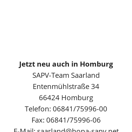
Jetzt neu auch in Homburg
SAPV-Team Saarland
Entenmühlstraße 34
66424 Homburg
Telefon: 06841/75996-00
Fax: 06841/75996-06
E-Mail: saarland@hopa-sapv.net