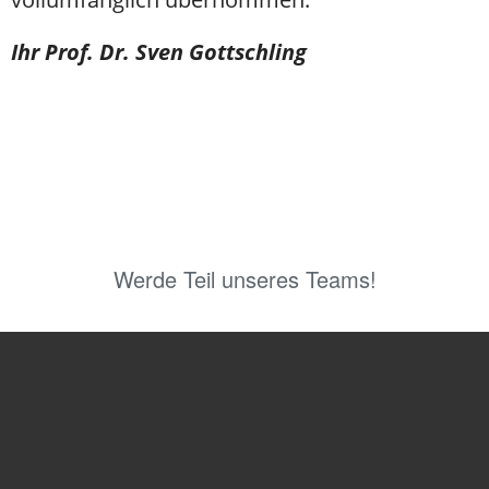
Ihr Prof. Dr. Sven Gottschling
Werde Teil unseres Teams!