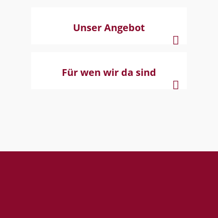
Unser Angebot
Für wen wir da sind