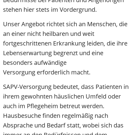
stehen hier stets im Vordergrund.
Unser Angebot richtet sich an Menschen, die
an einer nicht heilbaren und weit
fortgeschrittenen Erkrankung leiden, die ihre
Lebenserwartung begrenzt und eine
besonders aufwändige
Versorgung erforderlich macht.
SAPV-Versorgung bedeutet, dass Patienten in
ihrem gewohnten häuslichen Umfeld oder
auch im Pflegeheim betreut werden.
Hausbesuche finden regelmäßig nach
Absprache und Bedarf statt, wobei sich das
immer an den Bedürfnissen und dem