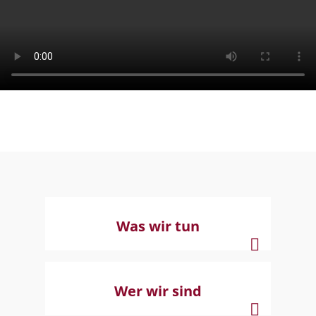
Was wir tun
Wer wir sind