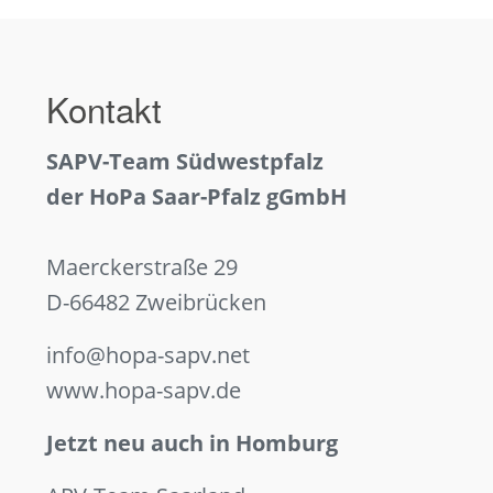
Kontakt
SAPV-Team Südwestpfalz
der HoPa Saar-Pfalz gGmbH
Maerckerstraße 29
D-66482 Zweibrücken
info@hopa-sapv.net
www.hopa-sapv.de
Jetzt neu auch in Homburg