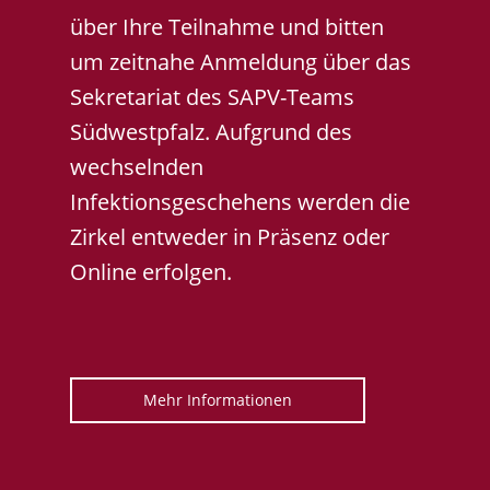
über Ihre Teilnahme und bitten
um zeitnahe Anmeldung über das
Sekretariat des SAPV-Teams
Südwestpfalz. Aufgrund des
wechselnden
Infektionsgeschehens werden die
Zirkel entweder in Präsenz oder
Online erfolgen.
Mehr Informationen